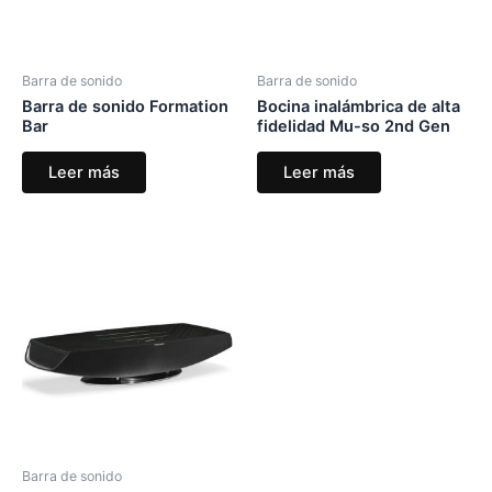
Barra de sonido
Barra de sonido
Barra de sonido Formation
Bocina inalámbrica de alta
Bar
fidelidad Mu-so 2nd Gen
Leer más
Leer más
Barra de sonido