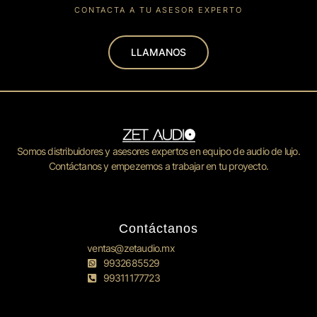
CONTACTA A TU ASESOR EXPERTO
LLAMANOS
Somos distribuidores y asesores expertos en equipo de audio de lujo.
Contáctanos y empezemos a trabajar en tu proyecto.
Contáctanos
ventas@zetaudio.mx
9932685529
99311177723