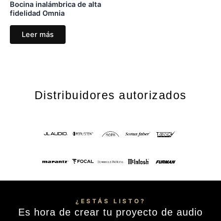
Bocina inalámbrica de alta
fidelidad Omnia
Leer más
Distribuidores autorizados
¿ESTÁS LISTO?
Es hora de crear tu proyecto de audio