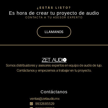
¿ESTÁS LISTO?
Es hora de crear tu proyecto de audio
CONTACTA A TU ASESOR EXPERTO
LLAMANOS
Somos distribuidores y asesores expertos en equipo de audio de lujo.
Contáctanos y empezemos a trabajar en tu proyecto.
Contáctanos
ventas@zetaudio.mx
9932685529