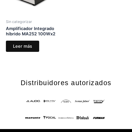
Sin categorizar
Amplificador Integrado
híbrido MA252 100Wx2
Leer más
Distribuidores autorizados