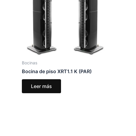
Bocinas
Bocina de piso XRT1.1 K (PAR)
Leer más