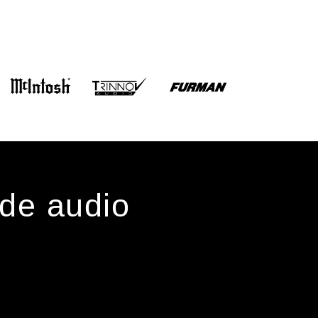
 de audio