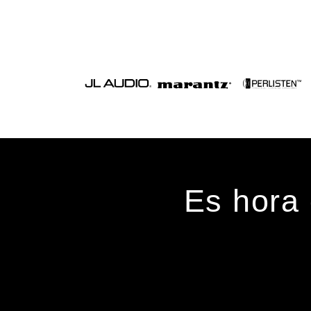
Es hora 