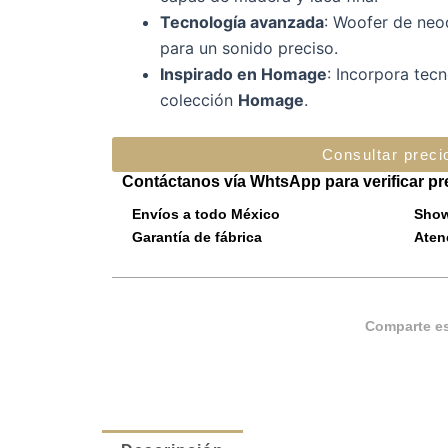
Tecnología avanzada
: Woofer de neod
para un sonido preciso.
Inspirado en Homage
: Incorpora tecn
colección
Homage
.
Consultar preci
Contáctanos vía WhtsApp para verificar pr
Envíos a todo México
Show
Garantía de fábrica
Aten
Comparte es