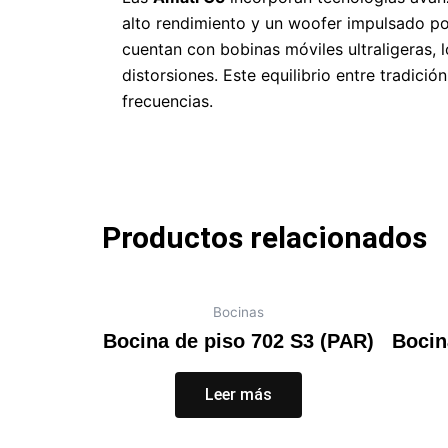
alto rendimiento y un woofer impulsado po
cuentan con bobinas móviles ultraligeras, 
distorsiones. Este equilibrio entre tradic
frecuencias.
Productos relacionados
Bocinas
Bocina de piso 702 S3 (PAR)
Bocin
Leer más