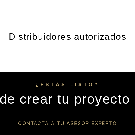
Distribuidores autorizados
¿ESTÁS LISTO?
de crear tu proyecto
CONTACTA A TU ASESOR EXPERTO