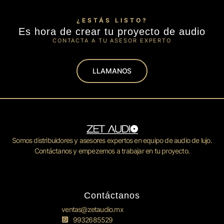
¿ESTÁS LISTO?
Es hora de crear tu proyecto de audio
CONTACTA A TU ASESOR EXPERTO
LLAMANOS
Somos distribuidores y asesores expertos en equipo de audio de lujo.
Contáctanos y empezemos a trabajar en tu proyecto.
Contáctanos
ventas@zetaudio.mx
9932685529